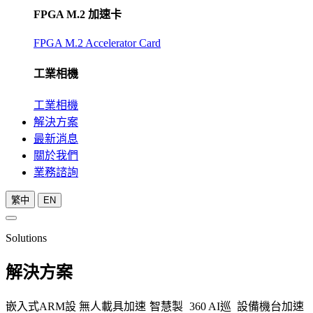
FPGA M.2 加速卡
FPGA M.2 Accelerator Card
工業相機
工業相機
解決方案
最新消息
關於我們
業務諮詢
繁中
EN
Solutions
解決方案
嵌入式ARM設
無人載具加速
智慧製
360 AI巡
設備機台加速