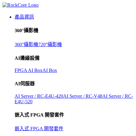
產品資訊
360°攝影機
360°攝影機
720°攝影機
AI邊緣設備
FPGA AI Box
AI Box
AI伺服器
AI Server / RC-E4U-420
AI Server / RC-V48
AI Server / RC-
E4U-520
嵌入式 FPGA 開發套件
嵌入式 FPGA 開發套件