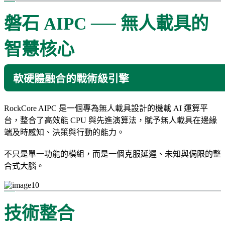
磐石 AIPC ── 無人載具的
智慧核心
軟硬體融合的戰術級引擎
RockCore AIPC 是一個專為無人載具設計的機載 AI 運算平
台，整合了高效能 CPU 與先進演算法，賦予無人載具在邊緣
端及時感知、決策與行動的能力。
不只是單一功能的模組，而是一個克服延遲、未知與侷限的整
合式大腦。
技術整合