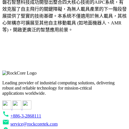
磐石智慧科技成功開發出整合四大核心技術的AIPC系統，有
效克服了自主飛行的關鍵障礙，為無人載具產業的下一階段發
展提供了堅實的技術基礎。本系統不僅適用於無人載具，其核
心架構亦可擴展至其他自主移動載具 (如地面機器人、AMR
等)，開啟更廣泛的智慧應用前景。
Leading provider of industrial computing solutions, delivering
robust and reliable technology for mission-critical
applications worldwide.
+886-3-2868111
service@rockcoretek.com